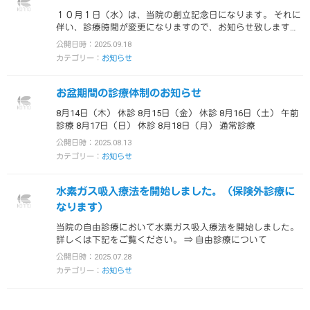
１０月１日（水）は、当院の創立記念日になります。 それに
伴い、診療時間が変更になりますので、お知らせ致します。
診療時間：午前９時～１２時 …
公開日時：2025.09.18
カテゴリー：
お知らせ
お盆期間の診療体制のお知らせ
8月14日（木） 休診 8月15日（金） 休診 8月16日（土） 午前
診療 8月17日（日） 休診 8月18日（月） 通常診療
公開日時：2025.08.13
カテゴリー：
お知らせ
水素ガス吸入療法を開始しました。（保険外診療に
なります）
当院の自由診療において水素ガス吸入療法を開始しました。
詳しくは下記をご覧ください。 ⇒ 自由診療について
公開日時：2025.07.28
カテゴリー：
お知らせ